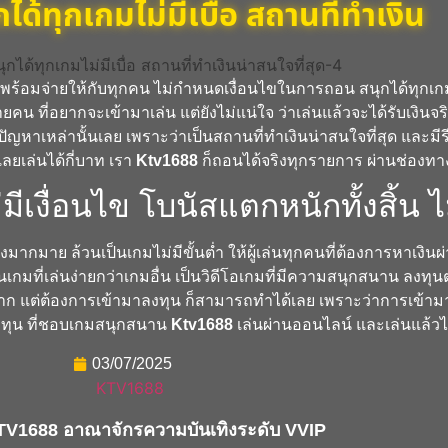
ด้ทุกเกมไม่มีเบื่อ สถานที่ทำเงิน
่พร้อมจ่ายให้กับทุกคน ไม่กำหนดเงื่อนไขในการถอน สนุกได้ทุกเกมไม
 ที่อยากจะเข้ามาเล่น แต่ยังไม่แน่ใจ ว่าเล่นแล้วจะได้รับเงินจริงห
ปัญหาเหล่านั้นเลย เพราะว่าเป็นสถานที่ทำเงินน่าสนใจที่สุด และมี
ลยเล่นได้กี่บาท เรา
Ktv1688
ก็ถอนได้จริงทุกรายการ ผ่านช่องทางต
่มีเงื่อนไข โบนัสแตกหนักทั้งสิ้น
งมากมาย ล้วนเป็นเกมไม่มีขั้นต่ำ ให้ผู้เล่นทุกคนที่ต้องการหาเงิ
นเกมที่เล่นง่ายกว่าเกมอื่น เป็นวิดีโอเกมที่มีความสนุกสนาน ลงทุนต่
าก แต่ต้องการเข้ามาลงทุน ก็สามารถทำได้เลย เพราะว่าการเข้ามาเล
ลงทุน ที่ชอบเกมสนุกสนาน
Ktv1688
เล่นผ่านออนไลน์ และเล่นแล้วได
03/07/2025
TV1688 อาณาจักรความบันเทิงระดับ VVIP