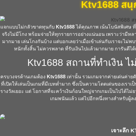
Ktv1688 สนุกไ
แจกแบบไม่กลัวขาดทุนกับ
Ktv1688
ได้คุณภาพ เน้นโบนัสพิเศษ ที
จริงไม่มีโกง พร้อมจ่ายให้ทุกรายการอย่างแน่นอน เพราะว่ามีหลายคน
มากมาย เล่นโกงกันบ้าง แต่บอกเลยว่าเมื่อเข้าเล่นกับเราจะไม่พบ
หนักทั้งสิ้น ไม่ควรพลาด ที่รับเงินไปแล้วมากมาย การันตีได้เ
Ktv1688 สถานที่ทำเงิน ไม
ครบวงจรด้านเกมต้อง
Ktv1688
เท่านั้น รวมเกมจากค่ายเด่นค่ายดั
ที่เปิดให้เล่นเป็นเกมที่มีเบทต่ำมาก ซึ่งเป็นความโดดเด่นของเราเป็
รางวัลเยอะ แต่ โอกาสที่จะคว้าเงินก้อนใหญ่จากเกมเป็นไปได้ไม่ย
เกมพนันแล้ว แต่ไปอีกหนึ่งทางสำหรับผู้
เจาะลึก K